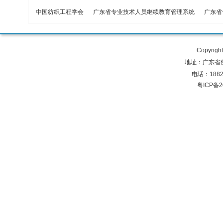
中国纺织工程学会
广东省专业技术人员继续教育管理系统
广东省
Copyrig
地址：广东省
电话：18825
粤ICP备2