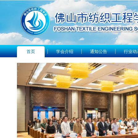
首页
学会介绍
通知公告
行业动